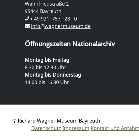
Wahnfriedstraße 2
95444 Bayreuth
+ 49 921- 757 - 28 - 0
info@wagnermuseum.de
Öffnungszeiten Nationalarchiv
Montag bis Freitag
8.30 bis 12.30 Uhr
Montag bis Donnerstag
14.00 bis 16.30 Uhr
© Richard Wagner Museum Bayreuth
Datenschutz
Impressum
Kontakt und Anfahrt