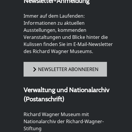
Newsletter-Anmeldung
Immer auf dem Laufenden:
Informationen zu aktuellen
Ausstellungen, kommenden
Veranstaltungen und Blicke hinter die
Kulissen finden Sie im E-Mail-Newsletter
des Richard Wagner Museums.
NEWSLETTER ABONNIEREN
Verwaltung und Nationalarchiv
(Postanschrift)
Richard Wagner Museum mit
Nationalarchiv der Richard-Wagner-
Stiftung