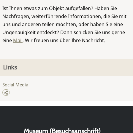
Ist Ihnen etwas zum Objekt aufgefallen? Haben Sie
Nachfragen, weiterführende Informationen, die Sie mit
uns und anderen teilen möchten, oder haben Sie eine
Ungenauigkeit entdeckt? Dann schicken Sie uns gerne
eine
Mail
. Wir freuen uns über Ihre Nachricht.
Links
Social Media
Museum (Besuchsanschrift)