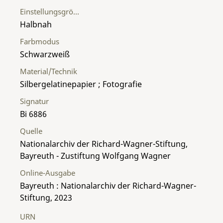
Einstellungsgröße
Halbnah
Farbmodus
Schwarzweiß
Material/Technik
Silbergelatinepapier ; Fotografie
Signatur
Bi 6886
Quelle
Nationalarchiv der Richard-Wagner-Stiftung,
Bayreuth - Zustiftung Wolfgang Wagner
Online-Ausgabe
Bayreuth : Nationalarchiv der Richard-Wagner-
Stiftung, 2023
URN