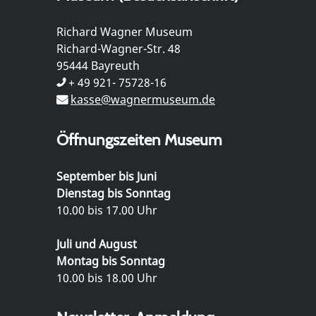
Richard Wagner Museum
Richard-Wagner-Str. 48
95444 Bayreuth
+ 49 921- 75728-16
kasse@wagnermuseum.de
Öffnungszeiten Museum
September bis Juni
Dienstag bis Sonntag
10.00 bis 17.00 Uhr
Juli und August
Montag bis Sonntag
10.00 bis 18.00 Uhr