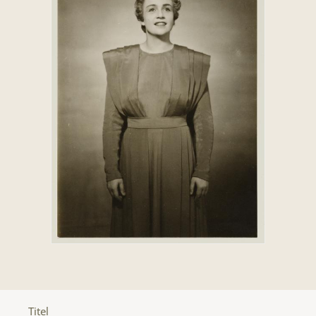
Titel