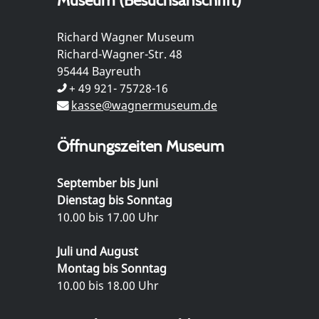
Richard Wagner Museum
Richard-Wagner-Str. 48
95444 Bayreuth
+ 49 921- 75728-16
kasse@wagnermuseum.de
Öffnungszeiten Museum
September bis Juni
Dienstag bis Sonntag
10.00 bis 17.00 Uhr
Juli und August
Montag bis Sonntag
10.00 bis 18.00 Uhr