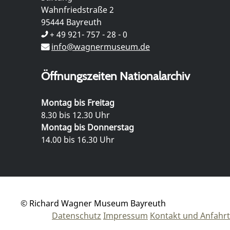
Wahnfriedstraße 2
95444 Bayreuth
+ 49 921- 757 - 28 - 0
info@wagnermuseum.de
Öffnungszeiten Nationalarchiv
Montag bis Freitag
8.30 bis 12.30 Uhr
Montag bis Donnerstag
14.00 bis 16.30 Uhr
© Richard Wagner Museum Bayreuth
Datenschutz
Impressum
Kontakt und Anfahrt