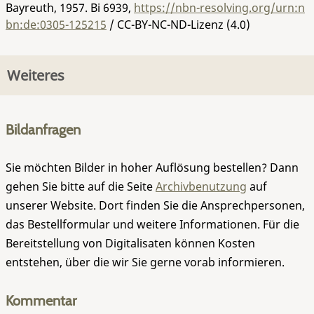
Bayreuth, 1957.
Bi 6939
,
https://nbn-resolving.org/urn:n
bn:de:0305-125215
/ CC-BY-NC-ND-Lizenz (4.0)
Weiteres
Bildanfragen
Sie möchten Bilder in hoher Auflösung bestellen? Dann
gehen Sie bitte auf die Seite
Archivbenutzung
auf
unserer Website. Dort finden Sie die Ansprechpersonen,
das Bestellformular und weitere Informationen. Für die
Bereitstellung von Digitalisaten können Kosten
entstehen, über die wir Sie gerne vorab informieren.
Kommentar