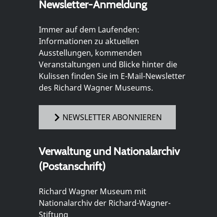
Newsletter-Anmeldung
Immer auf dem Laufenden:
Informationen zu aktuellen
Ausstellungen, kommenden
Veranstaltungen und Blicke hinter die
Kulissen finden Sie im E-Mail-Newsletter
des Richard Wagner Museums.
NEWSLETTER ABONNIEREN
Verwaltung und Nationalarchiv
(Postanschrift)
Richard Wagner Museum mit
Nationalarchiv der Richard-Wagner-
Stiftung