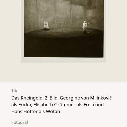
Titel
Das Rheingold, 2. Bild, Georgine von Milinkovič
als Fricka, Elisabeth Grümmer als Freia und
Hans Hotter als Wotan
Fotograf