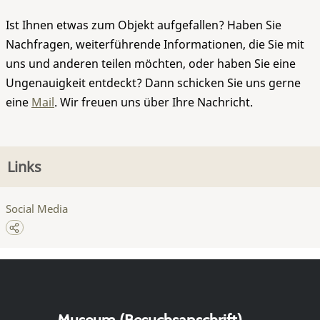
Ist Ihnen etwas zum Objekt aufgefallen? Haben Sie
Nachfragen, weiterführende Informationen, die Sie mit
uns und anderen teilen möchten, oder haben Sie eine
Ungenauigkeit entdeckt? Dann schicken Sie uns gerne
eine
Mail
. Wir freuen uns über Ihre Nachricht.
Links
Social Media
Museum (Besuchsanschrift)