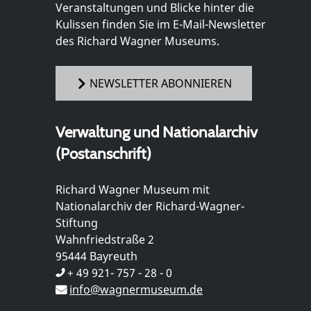
Veranstaltungen und Blicke hinter die
Kulissen finden Sie im E-Mail-Newsletter
des Richard Wagner Museums.
NEWSLETTER ABONNIEREN
Verwaltung und Nationalarchiv
(Postanschrift)
Richard Wagner Museum mit
Nationalarchiv der Richard-Wagner-
Stiftung
Wahnfriedstraße 2
95444 Bayreuth
+ 49 921- 757 - 28 - 0
info@wagnermuseum.de