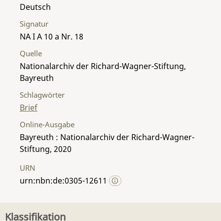
Deutsch
Signatur
NA I A 10 a Nr. 18
Quelle
Nationalarchiv der Richard-Wagner-Stiftung,
Bayreuth
Schlagwörter
Brief
Online-Ausgabe
Bayreuth : Nationalarchiv der Richard-Wagner-
Stiftung, 2020
URN
urn:nbn:de:0305-12611
Klassifikation