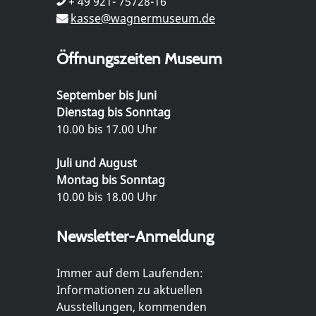
+ 49 921- 75728-16
kasse@wagnermuseum.de
Öffnungszeiten Museum
September bis Juni
Dienstag bis Sonntag
10.00 bis 17.00 Uhr
Juli und August
Montag bis Sonntag
10.00 bis 18.00 Uhr
Newsletter-Anmeldung
Immer auf dem Laufenden:
Informationen zu aktuellen
Ausstellungen, kommenden