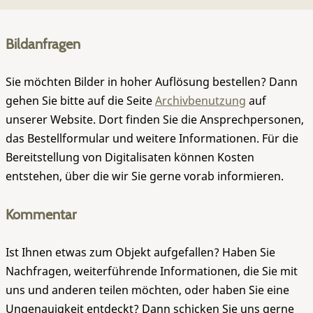
Bildanfragen
Sie möchten Bilder in hoher Auflösung bestellen? Dann
gehen Sie bitte auf die Seite
Archivbenutzung
auf
unserer Website. Dort finden Sie die Ansprechpersonen,
das Bestellformular und weitere Informationen. Für die
Bereitstellung von Digitalisaten können Kosten
entstehen, über die wir Sie gerne vorab informieren.
Kommentar
Ist Ihnen etwas zum Objekt aufgefallen? Haben Sie
Nachfragen, weiterführende Informationen, die Sie mit
uns und anderen teilen möchten, oder haben Sie eine
Ungenauigkeit entdeckt? Dann schicken Sie uns gerne