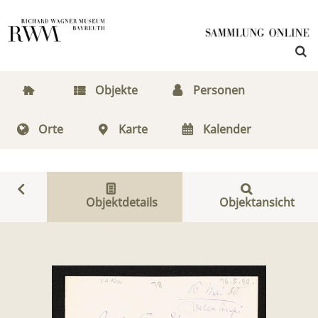
Objekte
Personen
Orte
Karte
Kalender
Objektdetails
Objektansicht