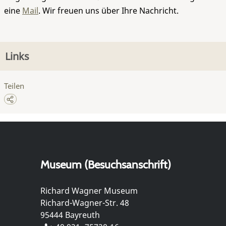
eine
Mail
. Wir freuen uns über Ihre Nachricht.
Links
Teilen
Museum (Besuchsanschrift)
Richard Wagner Museum
Richard-Wagner-Str. 48
95444 Bayreuth