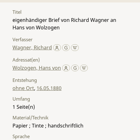
Titel
eigenhändiger Brief von Richard Wagner an
Hans von Wolzogen
Verfasser
Wagner, Richard
Adressat(en)
Wolzogen, Hans von
Entstehung
ohne Ort
,
16.05.1880
Umfang
1
Material/Technik
Papier ; Tinte ; handschriftlich
Sprache