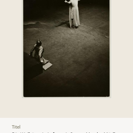
Titel