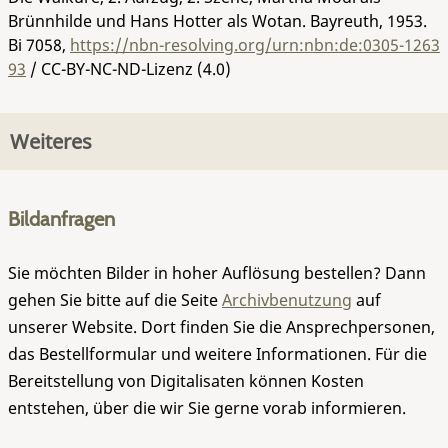
Brünnhilde und Hans Hotter als Wotan. Bayreuth, 1953.
Bi 7058
,
https://nbn-resolving.org/urn:nbn:de:0305-1263
93
/ CC-BY-NC-ND-Lizenz (4.0)
Weiteres
Bildanfragen
Sie möchten Bilder in hoher Auflösung bestellen? Dann
gehen Sie bitte auf die Seite
Archivbenutzung
auf
unserer Website. Dort finden Sie die Ansprechpersonen,
das Bestellformular und weitere Informationen. Für die
Bereitstellung von Digitalisaten können Kosten
entstehen, über die wir Sie gerne vorab informieren.