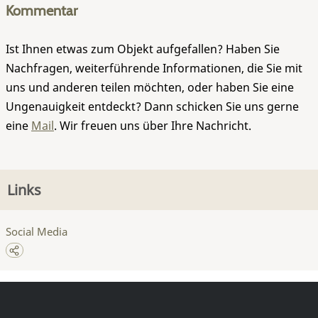
Kommentar
Ist Ihnen etwas zum Objekt aufgefallen? Haben Sie
Nachfragen, weiterführende Informationen, die Sie mit
uns und anderen teilen möchten, oder haben Sie eine
Ungenauigkeit entdeckt? Dann schicken Sie uns gerne
eine
Mail
. Wir freuen uns über Ihre Nachricht.
Links
Social Media