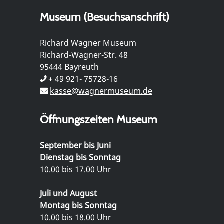
Museum (Besuchsanschrift)
Richard Wagner Museum
Richard-Wagner-Str. 48
95444 Bayreuth
+ 49 921- 75728-16
kasse@wagnermuseum.de
Öffnungszeiten Museum
September bis Juni
Dienstag bis Sonntag
10.00 bis 17.00 Uhr
Juli und August
Montag bis Sonntag
10.00 bis 18.00 Uhr