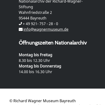
Nationalarchiv der Richard-Wagner-
Stiftung
Wahnfriedstraße 2
95444 Bayreuth
+ 49 921- 757 - 28 - 0
info@wagnermuseum.de
Öffnungszeiten Nationalarchiv
Montag bis Freitag
8.30 bis 12.30 Uhr
Montag bis Donnerstag
14.00 bis 16.30 Uhr
© Richard Wagner Museum Bayreuth