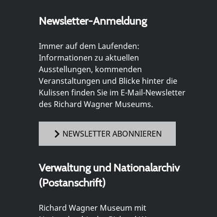
Newsletter-Anmeldung
Immer auf dem Laufenden:
Informationen zu aktuellen
Ausstellungen, kommenden
Veranstaltungen und Blicke hinter die
Kulissen finden Sie im E-Mail-Newsletter
des Richard Wagner Museums.
NEWSLETTER ABONNIEREN
Verwaltung und Nationalarchiv
(Postanschrift)
Richard Wagner Museum mit