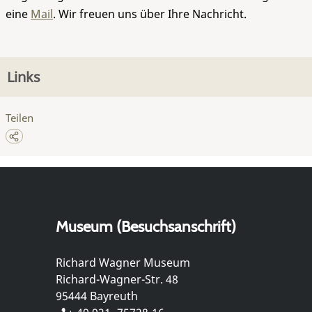
eine
Mail
. Wir freuen uns über Ihre Nachricht.
Links
Teilen
Museum (Besuchsanschrift)
Richard Wagner Museum
Richard-Wagner-Str. 48
95444 Bayreuth