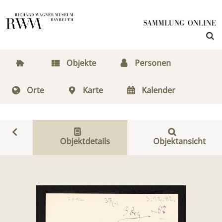
Objekte
Personen
Orte
Karte
Kalender
Objektdetails
Objektansicht