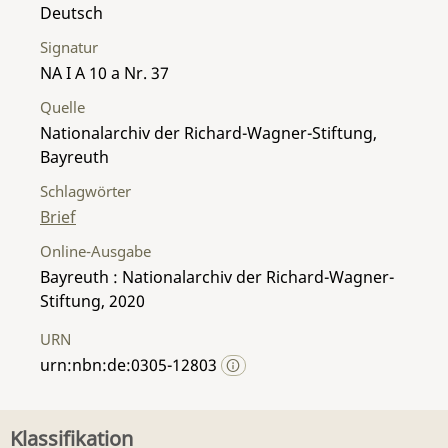
Deutsch
Signatur
NA I A 10 a Nr. 37
Quelle
Nationalarchiv der Richard-Wagner-Stiftung,
Bayreuth
Schlagwörter
Brief
Online-Ausgabe
Bayreuth : Nationalarchiv der Richard-Wagner-
Stiftung, 2020
URN
urn:nbn:de:0305-12803
Klassifikation