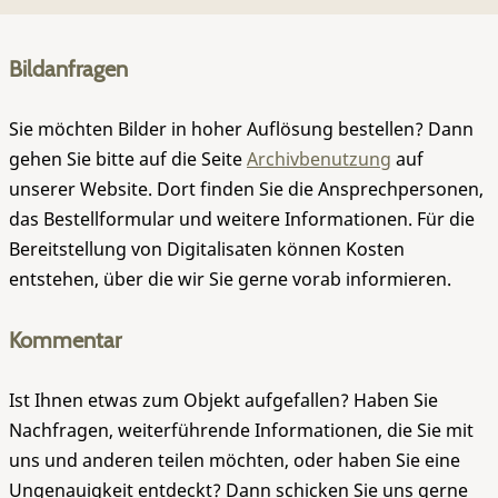
Bildanfragen
Sie möchten Bilder in hoher Auflösung bestellen? Dann
gehen Sie bitte auf die Seite
Archivbenutzung
auf
unserer Website. Dort finden Sie die Ansprechpersonen,
das Bestellformular und weitere Informationen. Für die
Bereitstellung von Digitalisaten können Kosten
entstehen, über die wir Sie gerne vorab informieren.
Kommentar
Ist Ihnen etwas zum Objekt aufgefallen? Haben Sie
Nachfragen, weiterführende Informationen, die Sie mit
uns und anderen teilen möchten, oder haben Sie eine
Ungenauigkeit entdeckt? Dann schicken Sie uns gerne