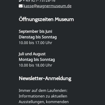
+ 49 921- 75728-16
kasse@wagnermuseum.de
Öffnungszeiten Museum
September bis Juni
Dienstag bis Sonntag
10.00 bis 17.00 Uhr
Juli und August
Montag bis Sonntag
10.00 bis 18.00 Uhr
Newsletter-Anmeldung
Immer auf dem Laufenden:
Informationen zu aktuellen
Ausstellungen, kommenden