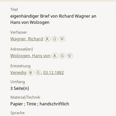
Titel
eigenhändiger Brief von Richard Wagner an
Hans von Wolzogen
Verfasser
Wagner, Richard
Adressat(en)
Wolzogen, Hans von
Entstehung
Venedig
,
03.12.1882
Umfang
3
Material/Technik
Papier ; Tinte ; handschriftlich
Sprache