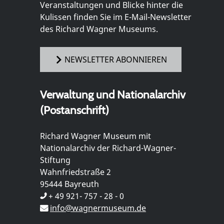
Veranstaltungen und Blicke hinter die
Kulissen finden Sie im E-Mail-Newsletter
des Richard Wagner Museums.
NEWSLETTER ABONNIEREN
Verwaltung und Nationalarchiv
(Postanschrift)
Richard Wagner Museum mit
Nationalarchiv der Richard-Wagner-
Stiftung
Wahnfriedstraße 2
95444 Bayreuth
+ 49 921- 757 - 28 - 0
info@wagnermuseum.de