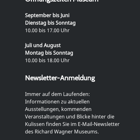
September bis Juni
Dienstag bis Sonntag
10.00 bis 17.00 Uhr
Juli und August
Montag bis Sonntag
10.00 bis 18.00 Uhr
Newsletter-Anmeldung
Immer auf dem Laufenden:
Informationen zu aktuellen
Ausstellungen, kommenden
Veranstaltungen und Blicke hinter die
Kulissen finden Sie im E-Mail-Newsletter
des Richard Wagner Museums.