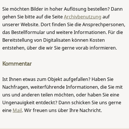
Sie möchten Bilder in hoher Auflösung bestellen? Dann
gehen Sie bitte auf die Seite
Archivbenutzung
auf
unserer Website. Dort finden Sie die Ansprechpersonen,
das Bestellformular und weitere Informationen. Für die
Bereitstellung von Digitalisaten können Kosten
entstehen, über die wir Sie gerne vorab informieren.
Kommentar
Ist Ihnen etwas zum Objekt aufgefallen? Haben Sie
Nachfragen, weiterführende Informationen, die Sie mit
uns und anderen teilen möchten, oder haben Sie eine
Ungenauigkeit entdeckt? Dann schicken Sie uns gerne
eine
Mail
. Wir freuen uns über Ihre Nachricht.