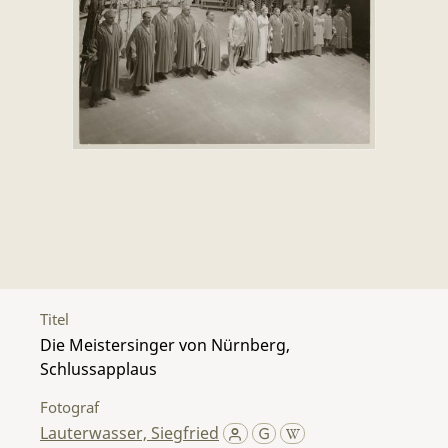
Titel
Die Meistersinger von Nürnberg,
Schlussapplaus
Fotograf
Lauterwasser, Siegfried