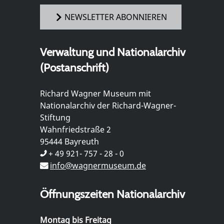
NEWSLETTER ABONNIEREN
Verwaltung und Nationalarchiv
(Postanschrift)
Richard Wagner Museum mit
Nationalarchiv der Richard-Wagner-
Stiftung
Wahnfriedstraße 2
95444 Bayreuth
+ 49 921- 757 - 28 - 0
info@wagnermuseum.de
Öffnungszeiten Nationalarchiv
Montag bis Freitag