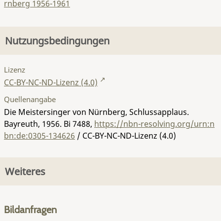
rnberg 1956-1961
Nutzungsbedingungen
Lizenz
CC-BY-NC-ND-Lizenz (4.0)
Quellenangabe
Die Meistersinger von Nürnberg, Schlussapplaus.
Bayreuth, 1956.
Bi 7488
,
https://nbn-resolving.org/urn:n
bn:de:0305-134626
/ CC-BY-NC-ND-Lizenz (4.0)
Weiteres
Bildanfragen