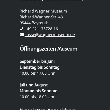
Richard Wagner Museum
Richard-Wagner-Str. 48
95444 Bayreuth
+ 49 921- 75728-16
kasse@wagnermuseum.de
Öffnungszeiten Museum
September bis Juni
Dienstag bis Sonntag
10.00 bis 17.00 Uhr
Juli und August
Montag bis Sonntag
10.00 bis 18.00 Uhr