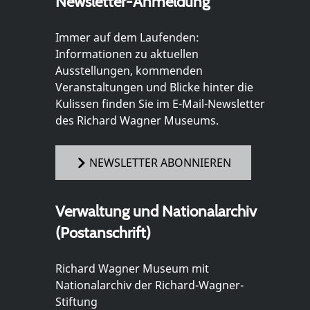
Newsletter-Anmeldung
Immer auf dem Laufenden:
Informationen zu aktuellen
Ausstellungen, kommenden
Veranstaltungen und Blicke hinter die
Kulissen finden Sie im E-Mail-Newsletter
des Richard Wagner Museums.
NEWSLETTER ABONNIEREN
Verwaltung und Nationalarchiv
(Postanschrift)
Richard Wagner Museum mit
Nationalarchiv der Richard-Wagner-
Stiftung