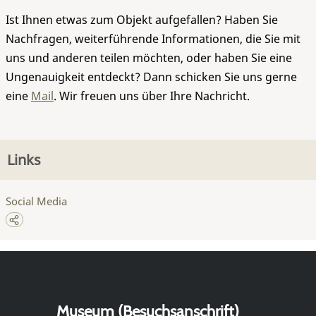
Ist Ihnen etwas zum Objekt aufgefallen? Haben Sie
Nachfragen, weiterführende Informationen, die Sie mit
uns und anderen teilen möchten, oder haben Sie eine
Ungenauigkeit entdeckt? Dann schicken Sie uns gerne
eine
Mail
. Wir freuen uns über Ihre Nachricht.
Links
Social Media
Museum (Besuchsanschrift)