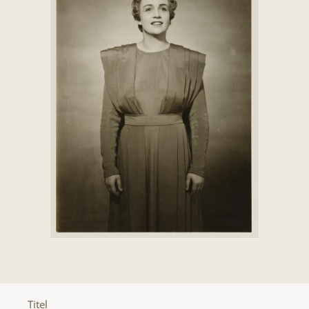
Titel