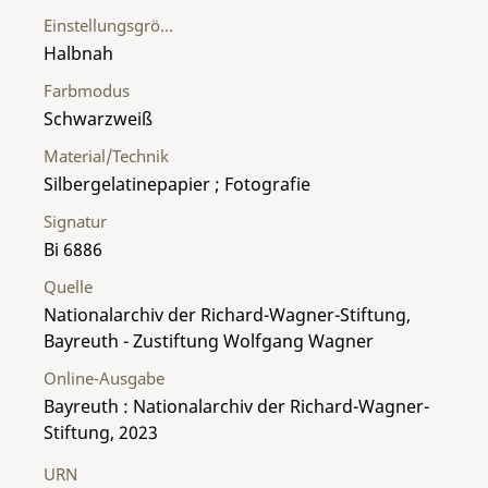
Einstellungsgröße
Halbnah
Farbmodus
Schwarzweiß
Material/Technik
Silbergelatinepapier ; Fotografie
Signatur
Bi 6886
Quelle
Nationalarchiv der Richard-Wagner-Stiftung,
Bayreuth - Zustiftung Wolfgang Wagner
Online-Ausgabe
Bayreuth : Nationalarchiv der Richard-Wagner-
Stiftung, 2023
URN