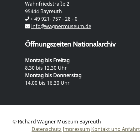
Wahnfriedstraße 2
95444 Bayreuth
+ 49 921- 757 - 28 - 0
info@wagnermuseum.de
Öffnungszeiten Nationalarchiv
Montag bis Freitag
8.30 bis 12.30 Uhr
Montag bis Donnerstag
14.00 bis 16.30 Uhr
© Richard Wagner Museum Bayreuth
Datenschutz
Impressum
Kontakt und Anfahrt