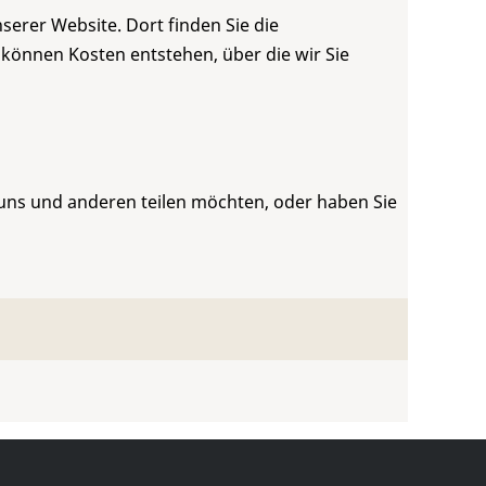
serer Website. Dort finden Sie die
 können Kosten entstehen, über die wir Sie
 uns und anderen teilen möchten, oder haben Sie