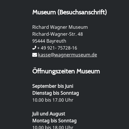
Museum (Besuchsanschrift)
Richard Wagner Museum
Richard-Wagner-Str. 48
95444 Bayreuth
+ 49 921- 75728-16
kasse@wagnermuseum.de
Öffnungszeiten Museum
September bis Juni
Dienstag bis Sonntag
10.00 bis 17.00 Uhr
Juli und August
Montag bis Sonntag
10.00 bis 18.00 Uhr