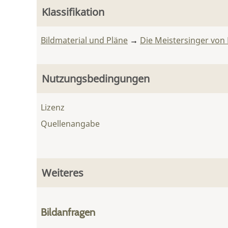
Klassifikation
Bildmaterial und Pläne
→
Die Meistersinger von
Nutzungsbedingungen
Lizenz
Quellenangabe
Weiteres
Bildanfragen