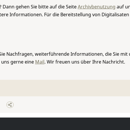
 Dann gehen Sie bitte auf die Seite
Archivbenutzung
auf un
re Informationen. Für die Bereitstellung von Digitalisaten
Sie Nachfragen, weiterführende Informationen, die Sie mit
e uns gerne eine
Mail
. Wir freuen uns über Ihre Nachricht.