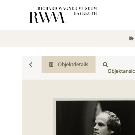
Objektdetails
Objektansic