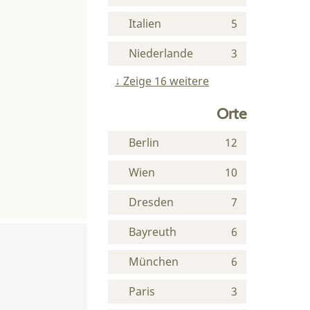
Italien
5
Niederlande
3
Zeige 16 weitere
Orte
Berlin
12
Wien
10
Dresden
7
Bayreuth
6
München
6
Paris
3