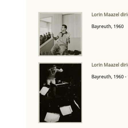
Lorin Maazel dir
Bayreuth, 1960
Lorin Maazel dir
Bayreuth, 1960 -