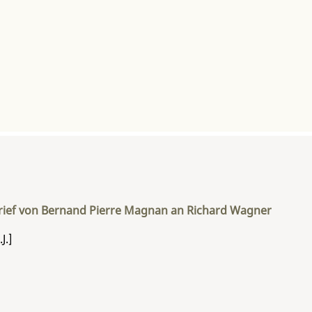
rief von Bernand Pierre Magnan an Richard Wagner
J.]