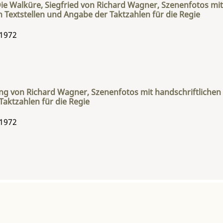
ie Walküre, Siegfried von Richard Wagner, Szenenfotos mit
n Textstellen und Angabe der Taktzahlen für die Regie
 1972
 von Richard Wagner, Szenenfotos mit handschriftlichen T
aktzahlen für die Regie
 1972