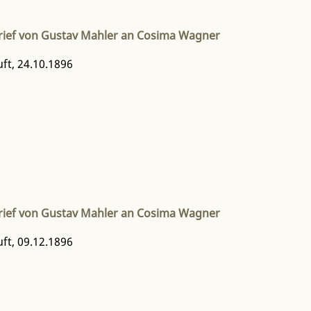
rief von Gustav Mahler an Cosima Wagner
t, 24.10.1896
rief von Gustav Mahler an Cosima Wagner
t, 09.12.1896