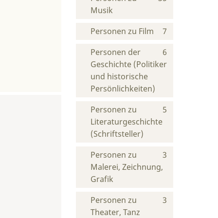
Musik
Personen zu Film
7
Personen der
6
Geschichte (Politiker
und historische
Persönlichkeiten)
Personen zu
5
Literaturgeschichte
(Schriftsteller)
Personen zu
3
Malerei, Zeichnung,
Grafik
Personen zu
3
Theater, Tanz