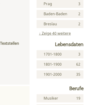
Prag
3
Baden-Baden
2
Breslau
2
Zeige 40 weitere
extstellen
Lebensdaten
1701-1800
3
1801-1900
62
1901-2000
35
Berufe
Musiker
19