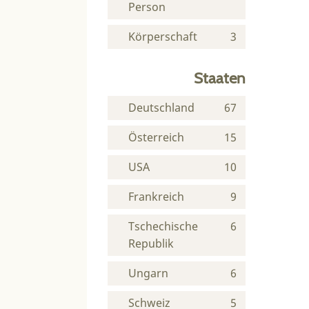
Person
Körperschaft
3
Staaten
Deutschland
67
Österreich
15
USA
10
Frankreich
9
Tschechische
6
Republik
Ungarn
6
Schweiz
5